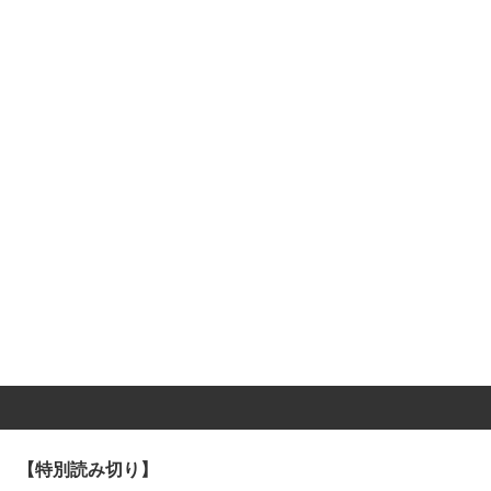
【特別読み切り】