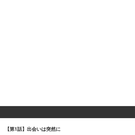
【第1話】出会いは突然に