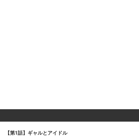
【第1話】ギャルとアイドル