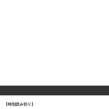
【特別読み切り】