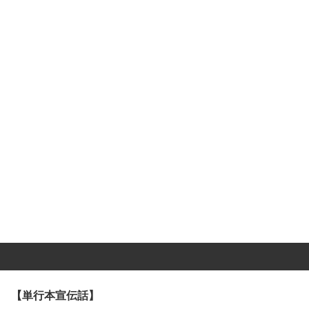
【単行本宣伝話】