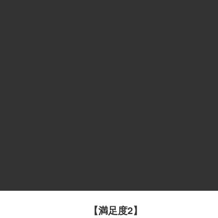
【満足度2】