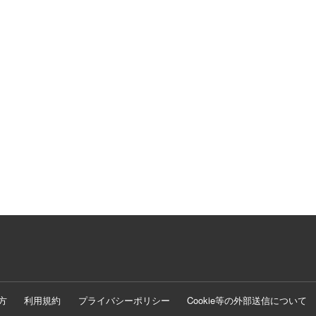
方
利用規約
プライバシーポリシー
Cookie等の外部送信について