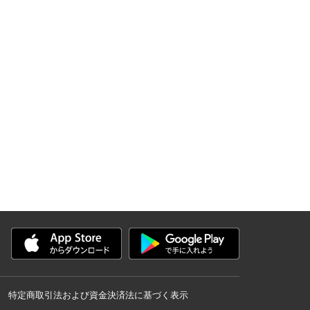
特定商取引法および資金決済法に基づく表示