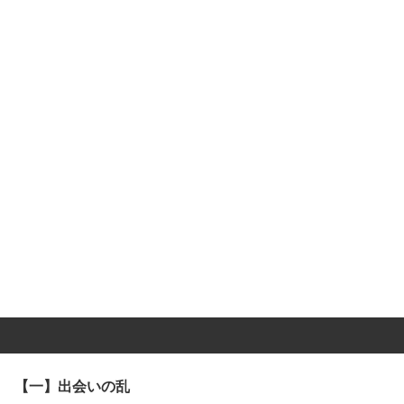
【一】出会いの乱