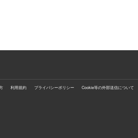
方
利用規約
プライバシーポリシー
Cookie等の外部送信について