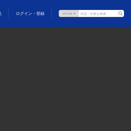
品
ログイン・登録