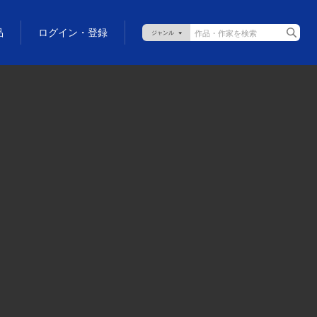
品
ログイン・登録