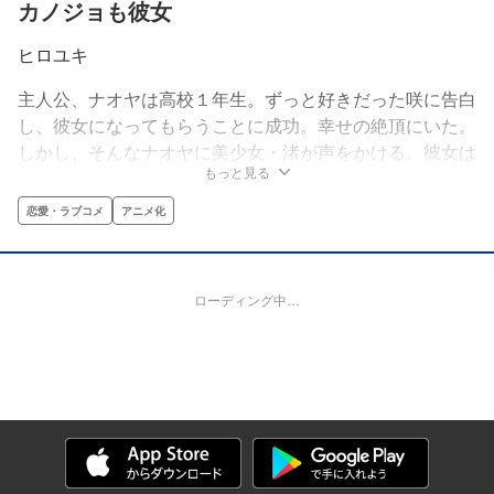
カノジョも彼女
ヒロユキ
主人公、ナオヤは高校１年生。ずっと好きだった咲に告白
し、彼女になってもらうことに成功。幸せの絶頂にいた。
しかし、そんなナオヤに美少女・渚が声をかける。彼女は
もっと見る
いきなり、ナオヤに付き合ってほしいと告白を迫るのだっ
た。渚のあまりのいい人ぶりに心が揺れるナオヤは、ある
恋愛・ラブコメ
アニメ化
決断をする…!!まさかの選択から始まる、ネオスタンダー
ドラブコメ!!
ローディング中…