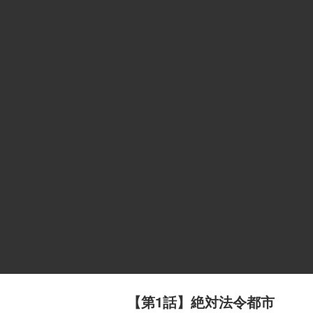
【第1話】絶対法令都市