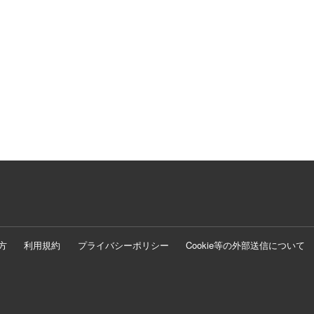
方
利用規約
プライバシーポリシー
Cookie等の外部送信について