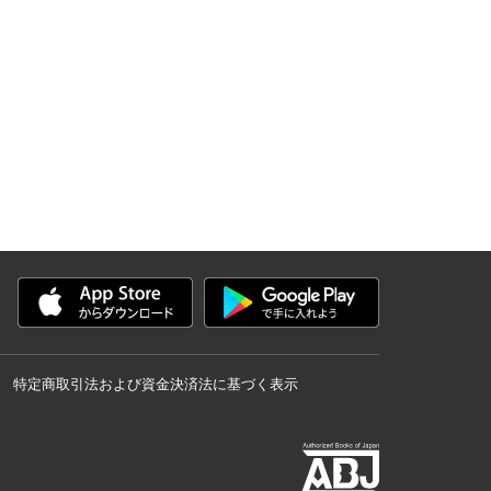
特定商取引法および資金決済法に基づく表示