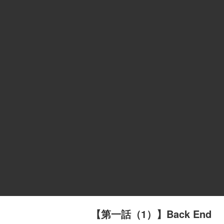
【第一話（1）】Back End