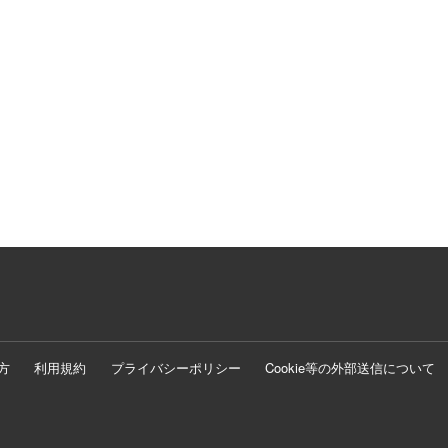
方
利用規約
プライバシーポリシー
Cookie等の外部送信について