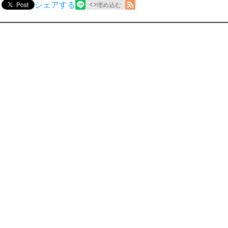
シェアする
Post
埋め込む