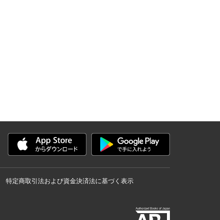
特定商取引法および資金決済法に基づく表示