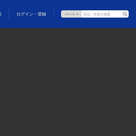
品
ログイン・登録