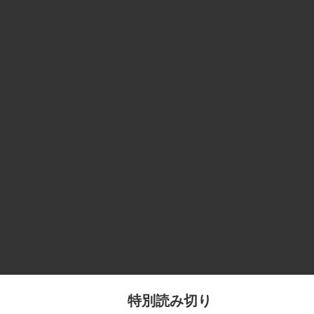
特別読み切り