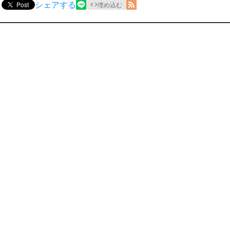
シェアする
Post
埋め込む