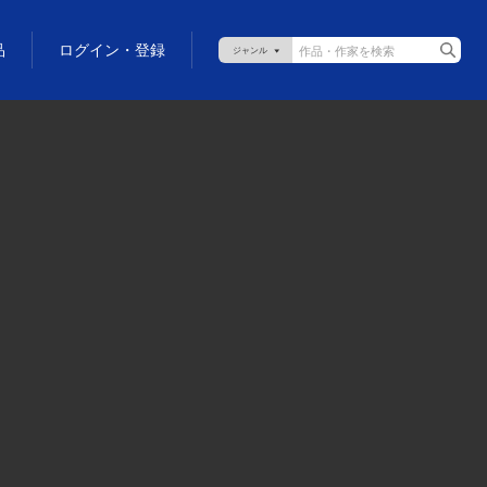
品
ログイン・登録