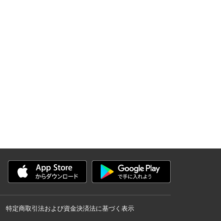
特定商取引法および資金決済法に基づく表示