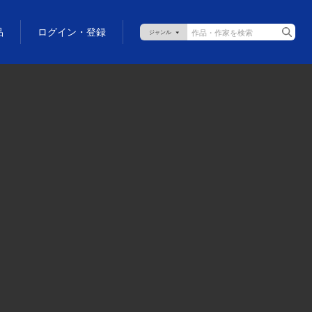
品
ログイン・登録