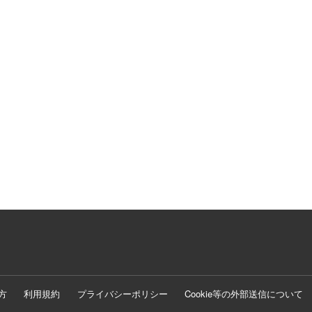
方
利用規約
プライバシーポリシー
Cookie等の外部送信について