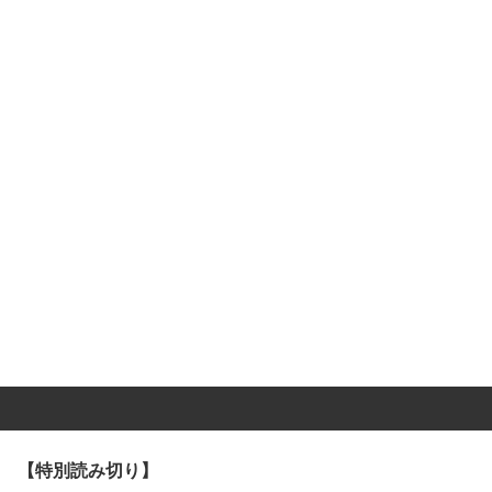
【特別読み切り】