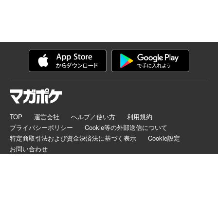
TOP
運営会社
ヘルプ／使い方
利用規約
プライバシーポリシー
Cookie等の外部送信について
特定商取引法および資金決済法に基づく表示
Cookie設定
お問い合わせ
マガポケは正規版配信サイトマークを取得したサービスです。