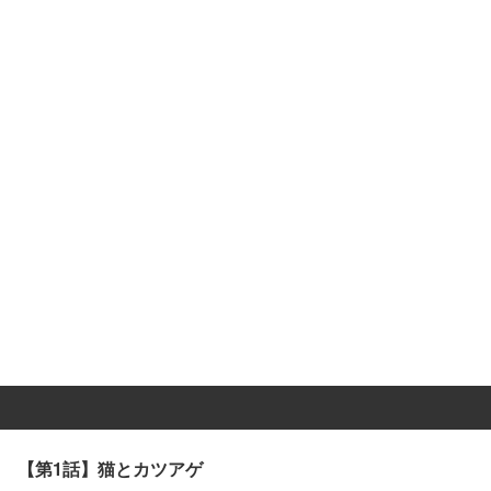
【第1話】猫とカツアゲ