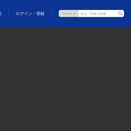
品
ログイン・登録