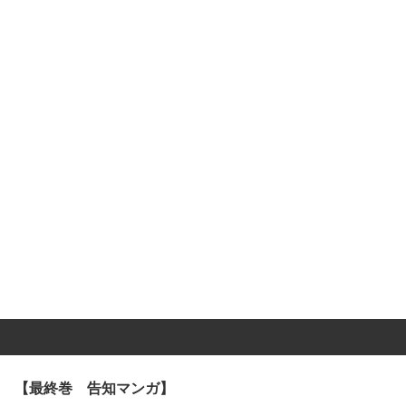
【最終巻 告知マンガ】