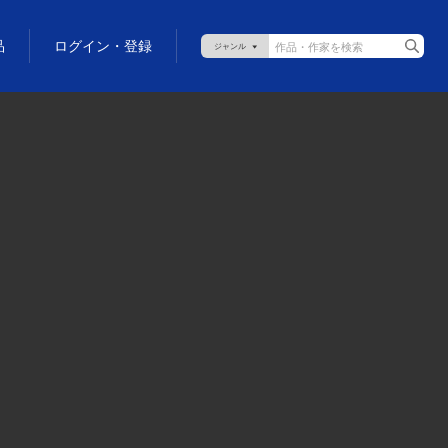
品
ログイン・登録