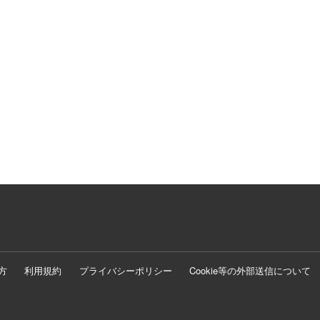
方
利用規約
プライバシーポリシー
Cookie等の外部送信について