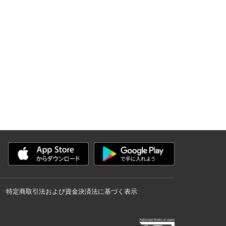
特定商取引法および資金決済法に基づく表示