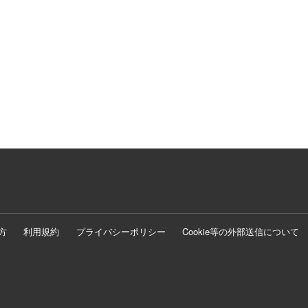
方
利用規約
プライバシーポリシー
Cookie等の外部送信について