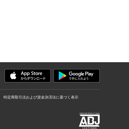
特定商取引法および資金決済法に基づく表示