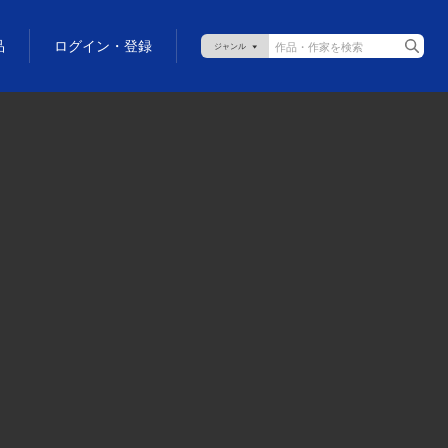
品
ログイン・登録