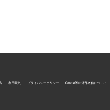
方
利用規約
プライバシーポリシー
Cookie等の外部送信について