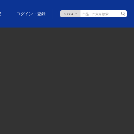
品
ログイン・登録