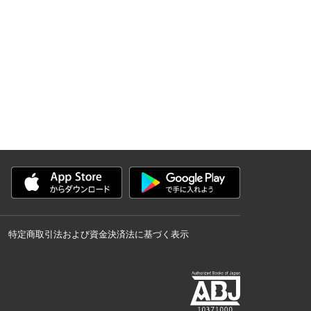
特定商取引法および資金決済法に基づく表示