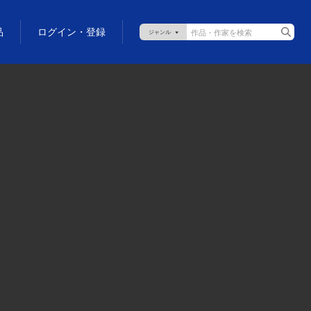
品
ログイン・登録