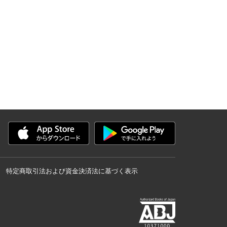
特定商取引法および資金決済法に基づく表示