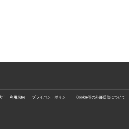
方
利用規約
プライバシーポリシー
Cookie等の外部送信について