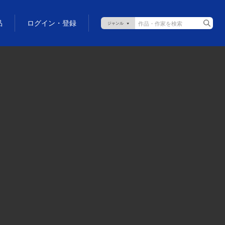
品
ログイン・登録