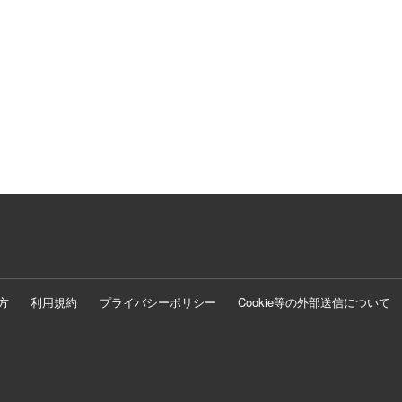
方
利用規約
プライバシーポリシー
Cookie等の外部送信について