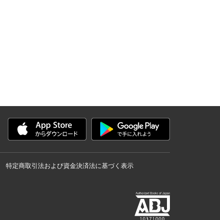
特定商取引法および資金決済法に基づく表示