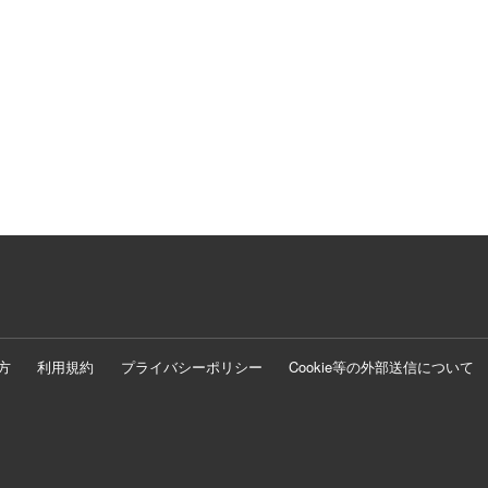
方
利用規約
プライバシーポリシー
Cookie等の外部送信について