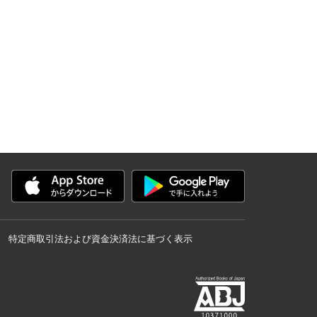
特定商取引法および資金決済法に基づく表示