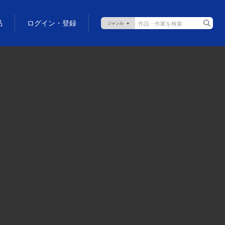
品
ログイン・登録