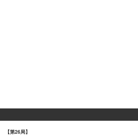
【第26局】