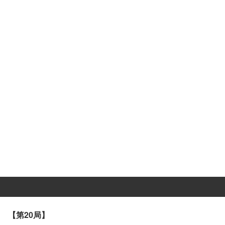
【第20局】