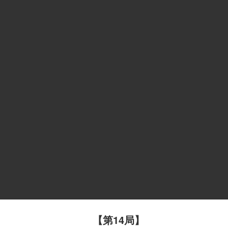
【第14局】