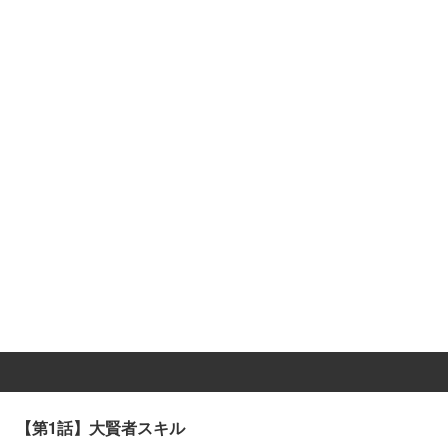
【第1話】大賢者スキル