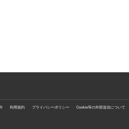
方
利用規約
プライバシーポリシー
Cookie等の外部送信について