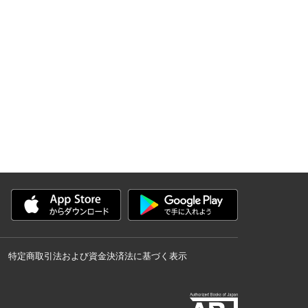
特定商取引法および資金決済法に基づく表示