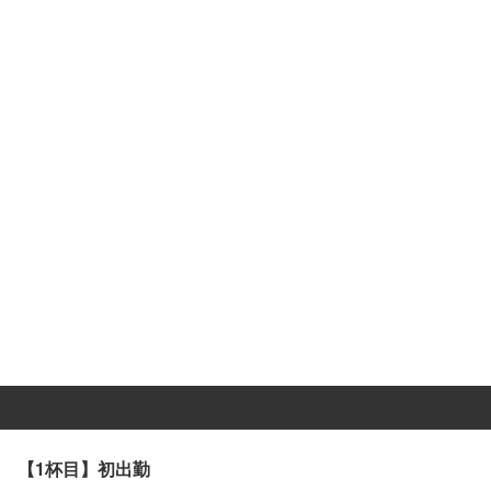
【1杯目】初出勤