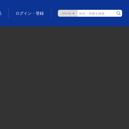
品
ログイン・登録