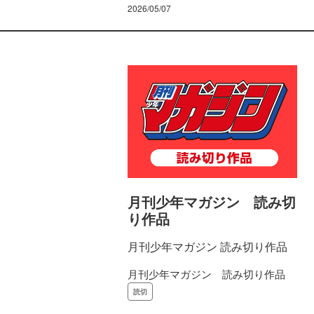
2026/05/07
月刊少年マガジン 読み切
り作品
月刊少年マガジン 読み切り作品
月刊少年マガジン 読み切り作品
読切