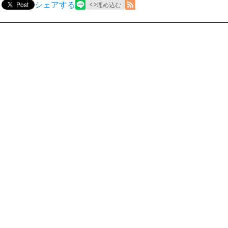
シェアする
Post
埋め込む