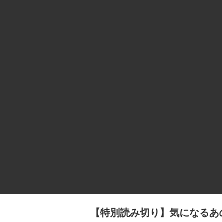
【特別読み切り】気になるあ