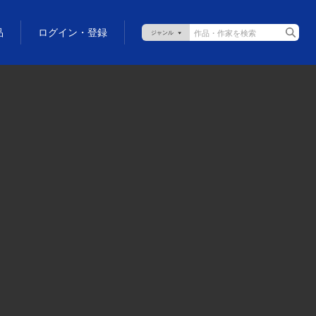
品
ログイン・登録