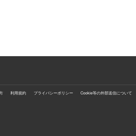
方
利用規約
プライバシーポリシー
Cookie等の外部送信について