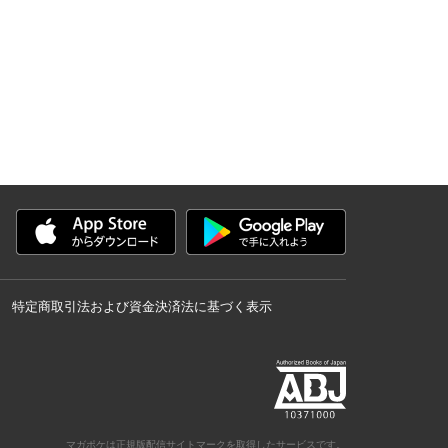
特定商取引法および資金決済法に基づく表示
マガポケは正規版配信サイトマークを取得したサービスです。