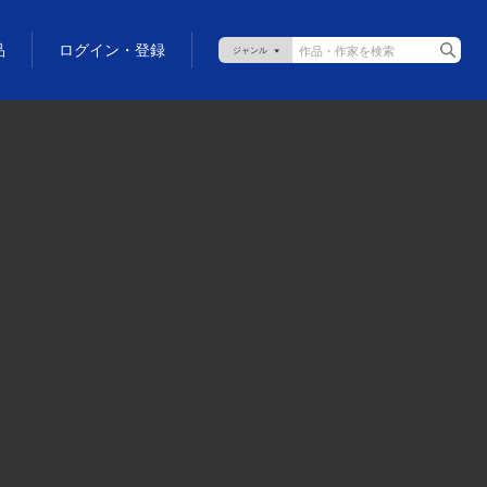
品
ログイン・登録