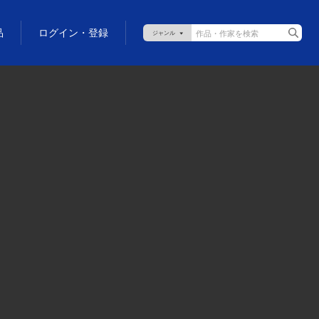
品
ログイン・登録