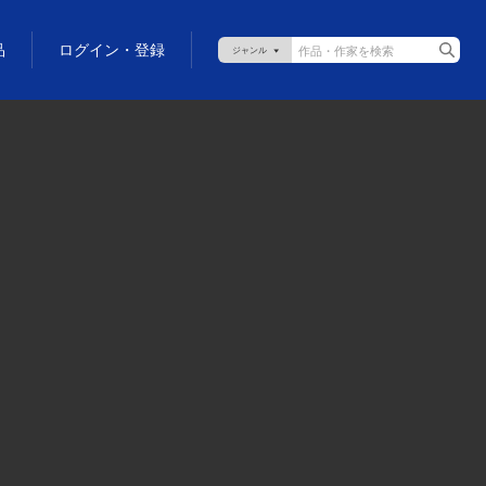
品
ログイン・登録