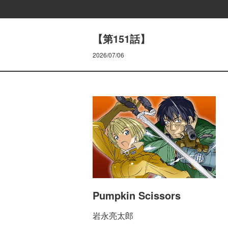
【第151話】
2026/07/06
Pumpkin Scissors
岩永亮太郎