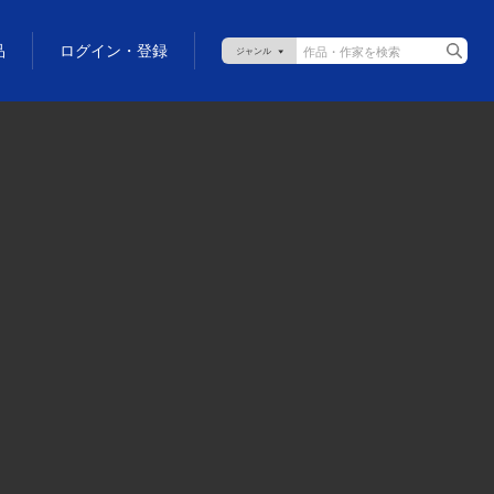
品
ログイン・登録