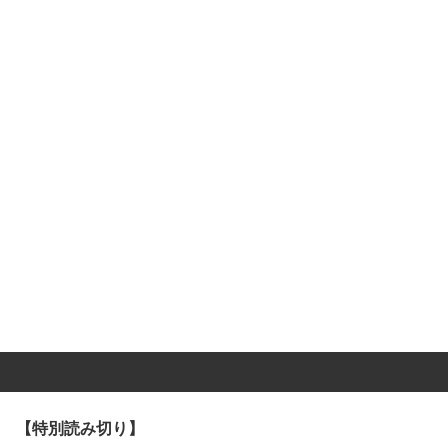
【特別読み切り】