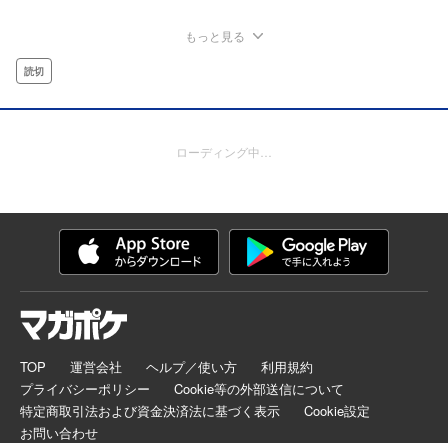
もっと見る
読切
ローディング中…
TOP
運営会社
ヘルプ／使い方
利用規約
プライバシーポリシー
Cookie等の外部送信について
特定商取引法および資金決済法に基づく表示
Cookie設定
お問い合わせ