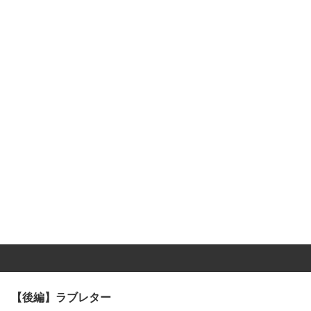
【後編】ラブレター