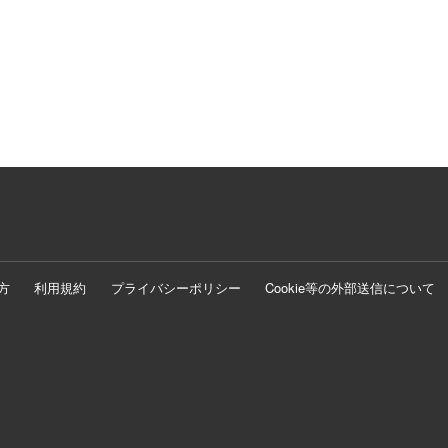
方
利用規約
プライバシーポリシー
Cookie等の外部送信について