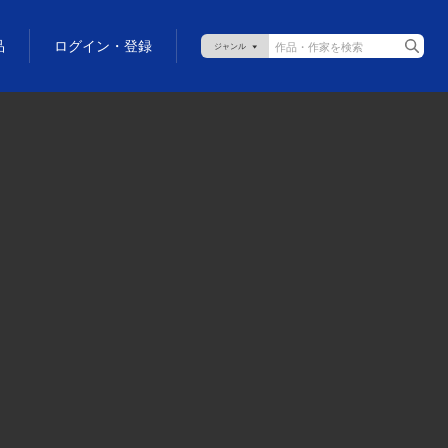
品
ログイン・登録