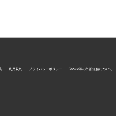
方
利用規約
プライバシーポリシー
Cookie等の外部送信について