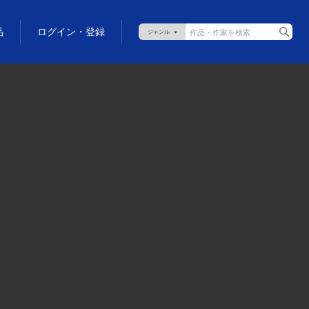
品
ログイン・登録