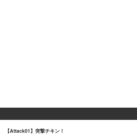
【Attack01】突撃チキン！