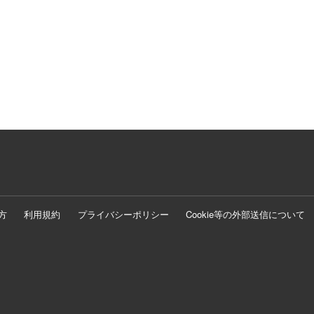
方
利用規約
プライバシーポリシー
Cookie等の外部送信について