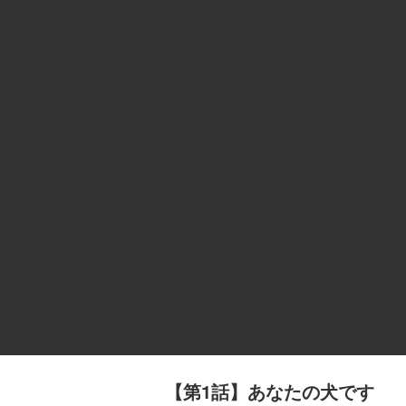
【第1話】あなたの犬です