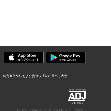
特定商取引法および資金決済法に基づく表示
マガポケは正規版配信サイトマークを取得したサービスです。