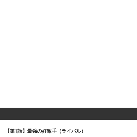
【第1話】最強の好敵手（ライバル）