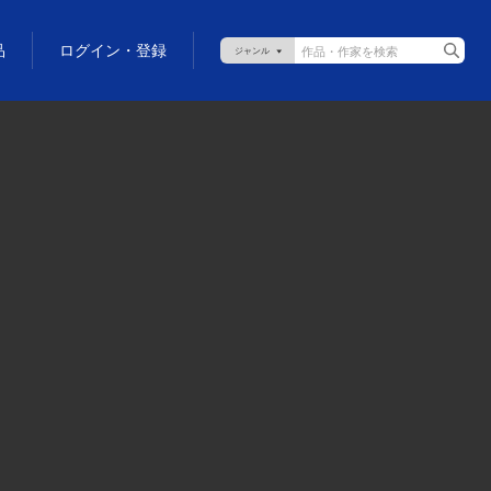
品
ログイン・登録