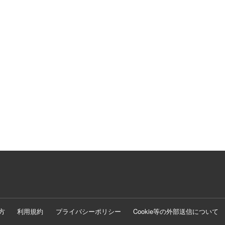
方
利用規約
プライバシーポリシー
Cookie等の外部送信について