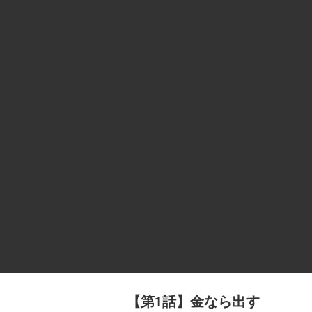
【第1話】金なら出す