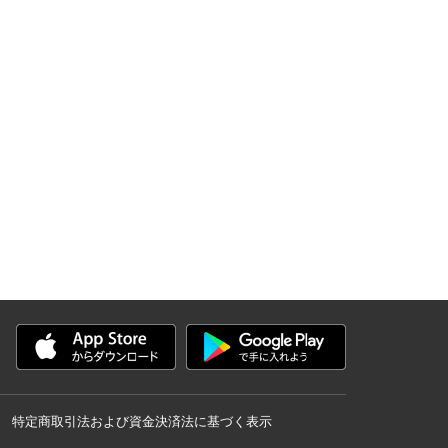
特定商取引法および資金決済法に基づく表示